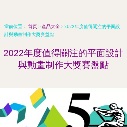
當前位置：
首頁
>
產品大全
>
2022年度值得關注的平面設
計與動畫制作大獎賽盤點
2022年度值得關注的平面設計
與動畫制作大獎賽盤點