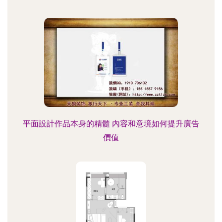
平面設計作品本身的精髓 內容和意境如何提升廣告
價值