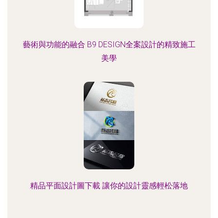
藝術與功能的融合 B9 DESIGN全案設計的精致施工
美學
精品平面設計圖下載 讓你的設計靈感輕松落地