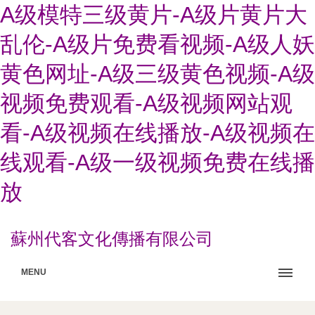
A级模特三级黄片-A级片黄片大
乱伦-A级片免费看视频-A级人妖
黄色网址-A级三级黄色视频-A级
视频免费观看-A级视频网站观
看-A级视频在线播放-A级视频在
线观看-A级一级视频免费在线播
放
蘇州代客文化傳播有限公司
MENU